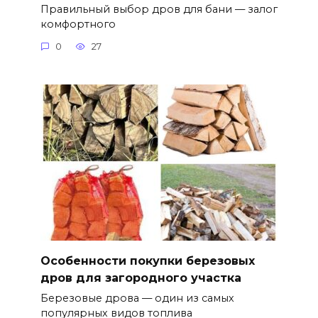
Правильный выбор дров для бани — залог
комфортного
0
27
Особенности покупки березовых
дров для загородного участка
Березовые дрова — один из самых
популярных видов топлива