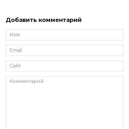
Добавить комментарий
Имя
*
Email
*
Сайт
Комментарий