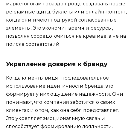
маркетологам гораздо проще создавать новые
рекламные щиты, буклеты или онлайн-контент,
когда они имеют под рукой согласованные
элементы. Это экономит время и ресурсы,
позволяя сосредоточиться на креативе, а не на
поиске соответствий.
Укрепление доверия к бренду
Когда клиенты видят последовательное
использование идентичности бренда, это
формирует у них ощущение надежности. Они
понимают, что компания заботится о своих
клиентах и о том, как она себя представляет.
Это укрепляет эмоциональную связь и
способствует формированию лояльности.