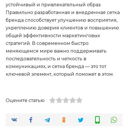
устойчивый и привлекательный образ.
Правильно разработанная и внедренная сетка
бренда способствует улучшению восприятия,
укреплению доверия клиентов и повышению
общей эффективности маркетинговых
стратегий. В современном быстро
меняющемся мире важно поддерживать
последовательность и четкость в
коммуникациях, и сетка бренда — это тот
ключевой элемент, который поможет в этом.
Оцените статью