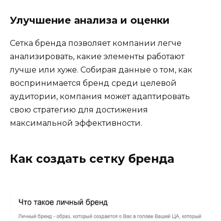
Улучшение анализа и оценки
Сетка бренда позволяет компании легче
анализировать, какие элементы работают
лучше или хуже. Собирая данные о том, как
воспринимается бренд среди целевой
аудитории, компания может адаптировать
свою стратегию для достижения
максимальной эффективности.
Как создать сетку бренда