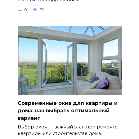
0
19
Современные окна для квартиры и
дома: как выбрать оптимальный
вариант
Выбор окон — важный этап при ремонте
квартиры или строительстве дома.