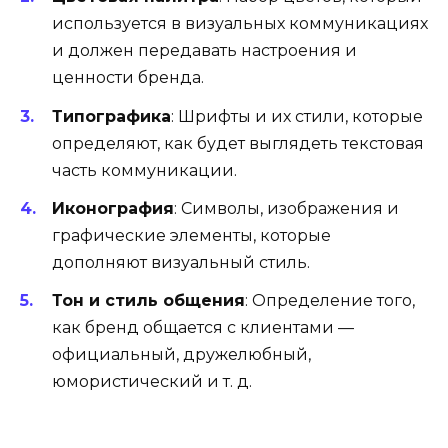
используется в визуальных коммуникациях
и должен передавать настроения и
ценности бренда.
Типографика
: Шрифты и их стили, которые
определяют, как будет выглядеть текстовая
часть коммуникации.
Иконография
: Символы, изображения и
графические элементы, которые
дополняют визуальный стиль.
Тон и стиль общения
: Определение того,
как бренд общается с клиентами —
официальный, дружелюбный,
юмористический и т. д.