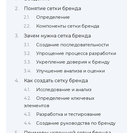
Понятие сетки бренда
Определение
Компоненты сетки бренда
Зачем нужна сетка бренда
Создание последовательности
Упрощение процесса разработки
Укрепление доверия к бренду
Улучшение анализа и оценки
Как создать сетку бренда
Исследование и анализ
Определение ключевых
элементов
Разработка и тестирование
Создание руководства по бренду
Примеры успешной сетки бренда