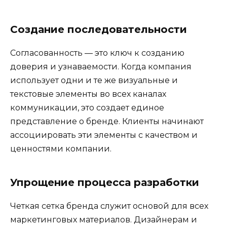
Создание последовательности
Согласованность — это ключ к созданию
доверия и узнаваемости. Когда компания
использует одни и те же визуальные и
текстовые элементы во всех каналах
коммуникации, это создает единое
представление о бренде. Клиенты начинают
ассоциировать эти элементы с качеством и
ценностями компании.
Упрощение процесса разработки
Четкая сетка бренда служит основой для всех
маркетинговых материалов. Дизайнерам и