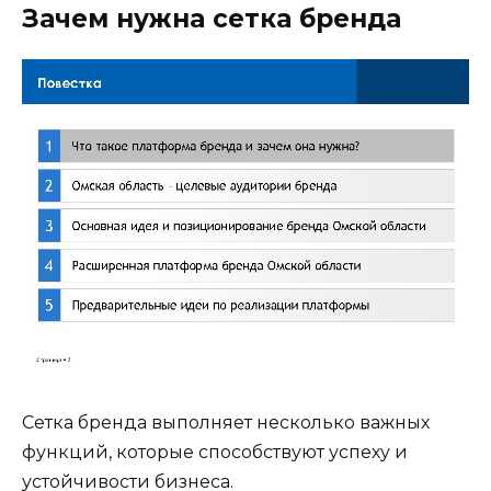
Зачем нужна сетка бренда
Сетка бренда выполняет несколько важных
функций, которые способствуют успеху и
устойчивости бизнеса.