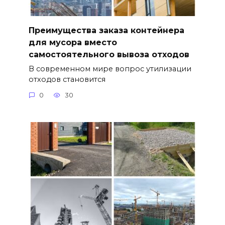
Преимущества заказа контейнера
для мусора вместо
самостоятельного вывоза отходов
В современном мире вопрос утилизации
отходов становится
0
30