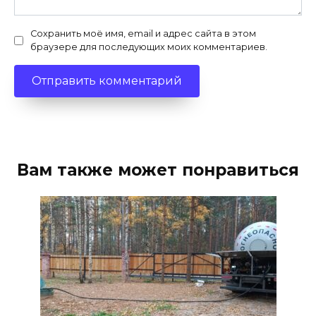
Сохранить моё имя, email и адрес сайта в этом
браузере для последующих моих комментариев.
Вам также может понравиться