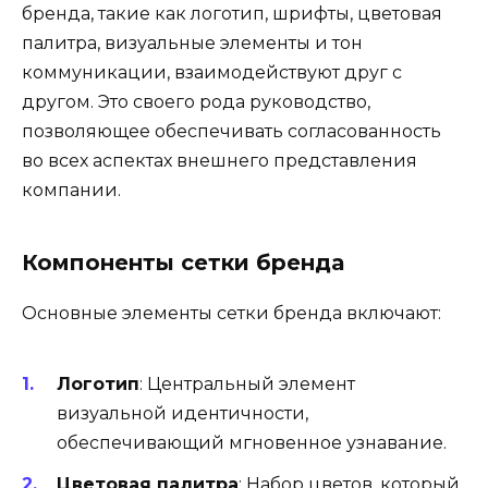
бренда, такие как логотип, шрифты, цветовая
палитра, визуальные элементы и тон
коммуникации, взаимодействуют друг с
другом. Это своего рода руководство,
позволяющее обеспечивать согласованность
во всех аспектах внешнего представления
компании.
Компоненты сетки бренда
Основные элементы сетки бренда включают:
Логотип
: Центральный элемент
визуальной идентичности,
обеспечивающий мгновенное узнавание.
Цветовая палитра
: Набор цветов, который