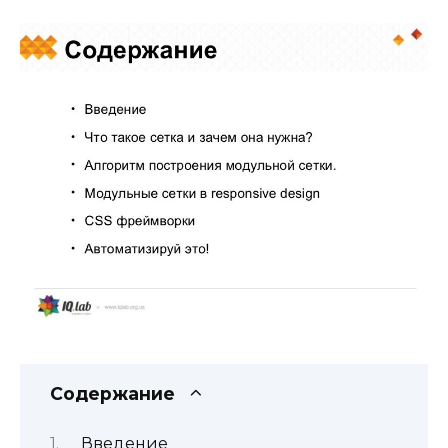
Содержание
Введение