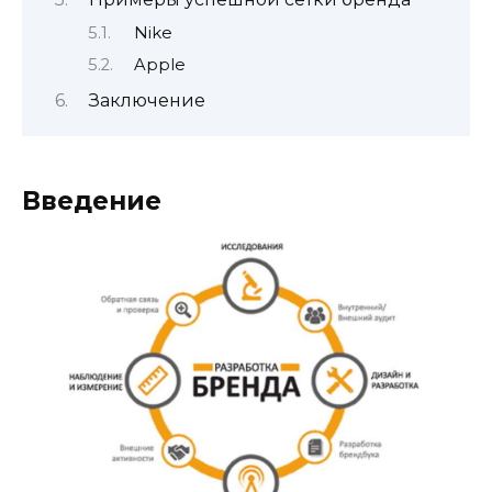
Nike
Apple
Заключение
Введение