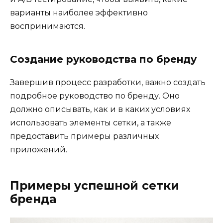
варианты наиболее эффективно
воспринимаются.
Создание руководства по бренду
Завершив процесс разработки, важно создать
подробное руководство по бренду. Оно
должно описывать, как и в каких условиях
использовать элементы сетки, а также
предоставить примеры различных
приложений.
Примеры успешной сетки
бренда