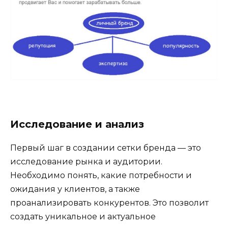
Исследование и анализ
Первый шаг в создании сетки бренда — это
исследование рынка и аудитории.
Необходимо понять, какие потребности и
ожидания у клиентов, а также
проанализировать конкурентов. Это позволит
создать уникальное и актуальное