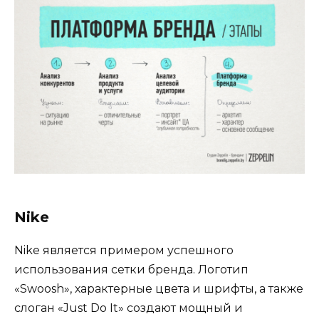
Nike
Nike является примером успешного
использования сетки бренда. Логотип
«Swoosh», характерные цвета и шрифты, а также
слоган «Just Do It» создают мощный и