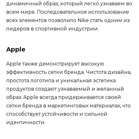
динамичный образ, который легко узнаваем во
всем мире. Последовательное использование
всех элементов позволило Nike стать одним из
лидеров в спортивной индустрии.
Apple
Apple также демонстрирует высокую
эффективность сетки бренда. Чистота дизайна,
простота логотипа и уникальная эстетика
продуктов создают узнаваемый и желанный
образ. Apple всегда придерживается своей
сетки бренда в маркетинговых материалах, что
способствует устойчивости и сильной
идентичности.