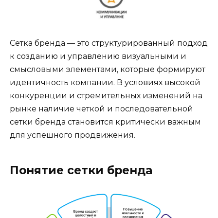
Сетка бренда — это структурированный подход
к созданию и управлению визуальными и
смысловыми элементами, которые формируют
идентичность компании. В условиях высокой
конкуренции и стремительных изменений на
рынке наличие четкой и последовательной
сетки бренда становится критически важным
для успешного продвижения.
Понятие сетки бренда