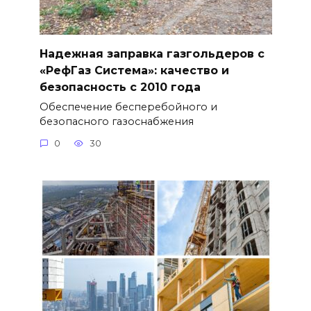
Надежная заправка газгольдеров с
«РефГаз Система»: качество и
безопасность с 2010 года
Обеспечение бесперебойного и
безопасного газоснабжения
0
30