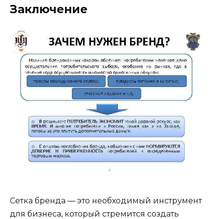
Заключение
Сетка бренда — это необходимый инструмент
для бизнеса, который стремится создать