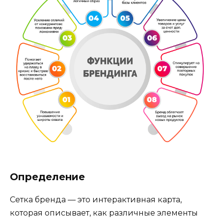
Определение
Сетка бренда — это интерактивная карта,
которая описывает, как различные элементы