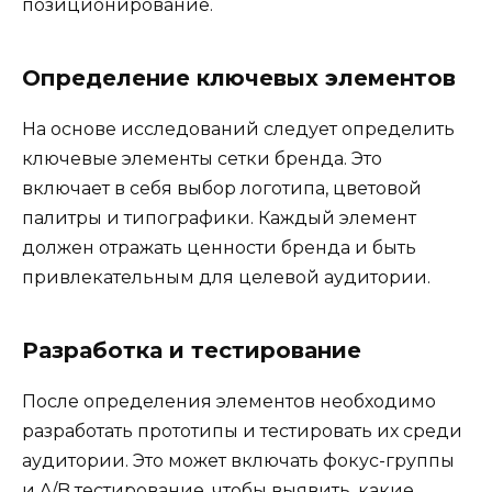
позиционирование.
Определение ключевых элементов
На основе исследований следует определить
ключевые элементы сетки бренда. Это
включает в себя выбор логотипа, цветовой
палитры и типографики. Каждый элемент
должен отражать ценности бренда и быть
привлекательным для целевой аудитории.
Разработка и тестирование
После определения элементов необходимо
разработать прототипы и тестировать их среди
аудитории. Это может включать фокус-группы
и A/B тестирование, чтобы выявить, какие