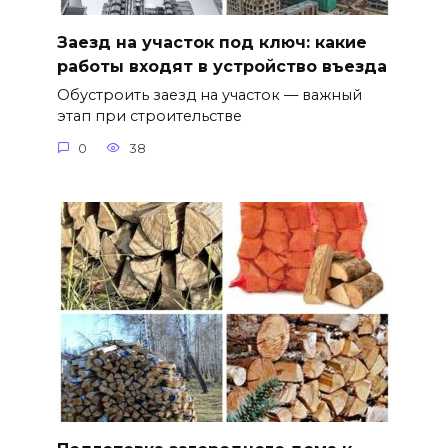
Заезд на участок под ключ: какие
работы входят в устройство въезда
Обустроить заезд на участок — важный
этап при строительстве
0
38