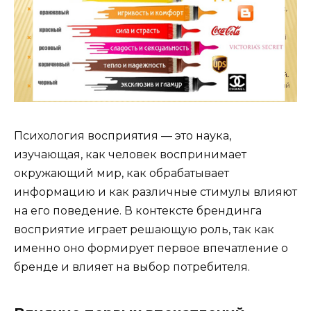
Психология восприятия — это наука,
изучающая, как человек воспринимает
окружающий мир, как обрабатывает
информацию и как различные стимулы влияют
на его поведение. В контексте брендинга
восприятие играет решающую роль, так как
именно оно формирует первое впечатление о
бренде и влияет на выбор потребителя.