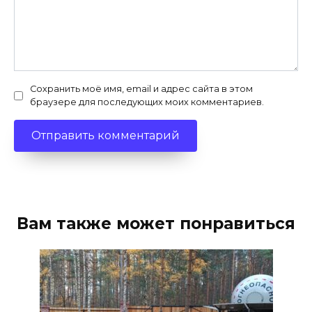
Сохранить моё имя, email и адрес сайта в этом
браузере для последующих моих комментариев.
Вам также может понравиться