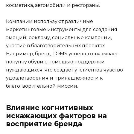
косметика, автомобили и рестораны.
Компании используют различные
маркетинговые инструменты для создания
эмоций: рекламу, социальные кампании,
участие в благотворительных проектах.
Например, бренд TOMS успешно связывает
покупку обуви с помощью поддержки
нуждающихся, что создает у клиентов чувство
удовлетворения и принадлежности к
благотворительной миссии.
Влияние когнитивных
искажающих факторов на
восприятие бренда