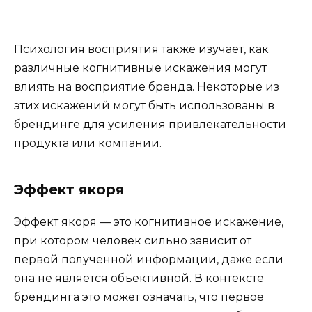
Психология восприятия также изучает, как
различные когнитивные искажения могут
влиять на восприятие бренда. Некоторые из
этих искажений могут быть использованы в
брендинге для усиления привлекательности
продукта или компании.
Эффект якоря
Эффект якоря — это когнитивное искажение,
при котором человек сильно зависит от
первой полученной информации, даже если
она не является объективной. В контексте
брендинга это может означать, что первое