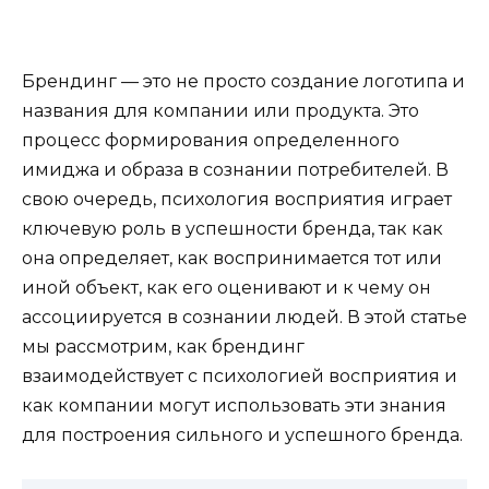
Брендинг — это не просто создание логотипа и
названия для компании или продукта. Это
процесс формирования определенного
имиджа и образа в сознании потребителей. В
свою очередь, психология восприятия играет
ключевую роль в успешности бренда, так как
она определяет, как воспринимается тот или
иной объект, как его оценивают и к чему он
ассоциируется в сознании людей. В этой статье
мы рассмотрим, как брендинг
взаимодействует с психологией восприятия и
как компании могут использовать эти знания
для построения сильного и успешного бренда.