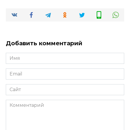
Добавить комментарий
Имя
*
Email
*
Сайт
Комментарий