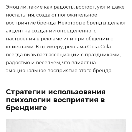
Эмоции, такие как радость, восторг, уют и даже
ностальгия, создают положительное
восприятие бренда. Некоторые бренды делают
акцент на создании определенного
настроения в рекламе или при общении с
клиентами. К примеру, реклама Coca-Cola
всегда вызывает ассоциации с праздниками,
радостью и весельем, что влияет на
эмоциональное восприятие этого бренда.
Стратегии использования
психологии восприятия в
брендинге