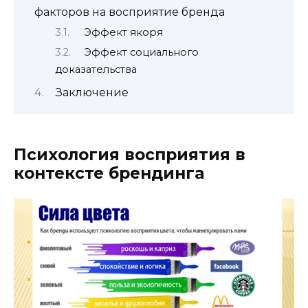
факторов на восприятие бренда
Эффект якоря
Эффект социального
доказательства
Заключение
Психология восприятия в
контексте брендинга