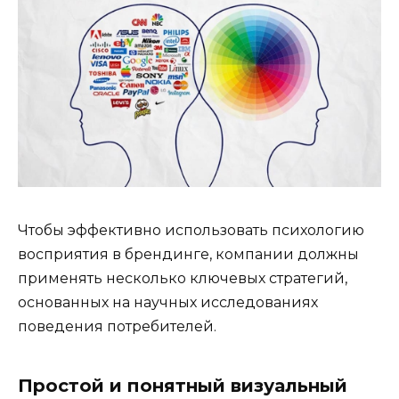
Чтобы эффективно использовать психологию
восприятия в брендинге, компании должны
применять несколько ключевых стратегий,
основанных на научных исследованиях
поведения потребителей.
Простой и понятный визуальный