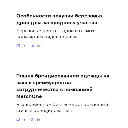
Особенности покупки березовых
дров для загородного участка
Березовые дрова — один из самых
популярных видов топлива
0
20
Пошив брендированной одежды на
заказ: преимущества
сотрудничества с компанией
MerchOne
В современном бизнесе корпоративный
стиль и брендированная
0
19