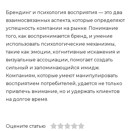
Брендинг и психология восприятия — это два
взаимосвязанных аспекта, которые определяют
успешность компании на рынке. Понимание
того, как воспринимается бренд, и умение
использовать психологические механизмы,
такие как эмоции, когнитивные искажения и
визуальные ассоциации, помогает создать
сильный и запоминающийся имидж.
Компаниям, которые умеют манипулировать
восприятием потребителей, удается не только
привлечь внимание, но и удержать клиентов
на долгое время.
Оцените статью