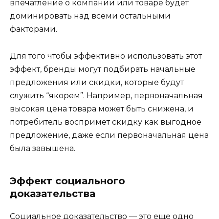
впечатление о компании или товаре будет
доминировать над всеми остальными
факторами.
Для того чтобы эффективно использовать этот
эффект, бренды могут подбирать начальные
предложения или скидки, которые будут
служить “якорем”. Например, первоначальная
высокая цена товара может быть снижена, и
потребитель воспримет скидку как выгодное
предложение, даже если первоначальная цена
была завышена.
Эффект социального
доказательства
Социальное доказательство — это еще одно