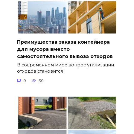
Преимущества заказа контейнера
для мусора вместо
самостоятельного вывоза отходов
В современном мире вопрос утилизации
отходов становится
0
30