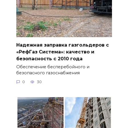
Надежная заправка газгольдеров с
«РефГаз Система»: качество и
безопасность с 2010 года
Обеспечение бесперебойного и
безопасного газоснабжения
0
30