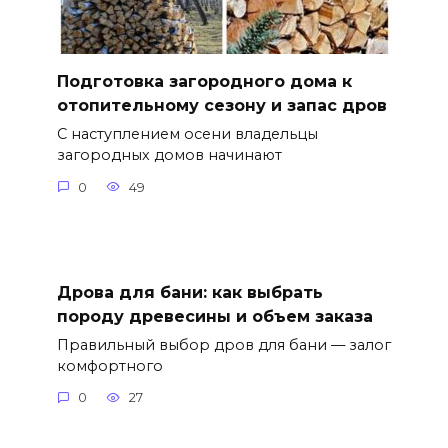
Подготовка загородного дома к
отопительному сезону и запас дров
С наступлением осени владельцы
загородных домов начинают
0
49
Дрова для бани: как выбрать
породу древесины и объем заказа
Правильный выбор дров для бани — залог
комфортного
0
27