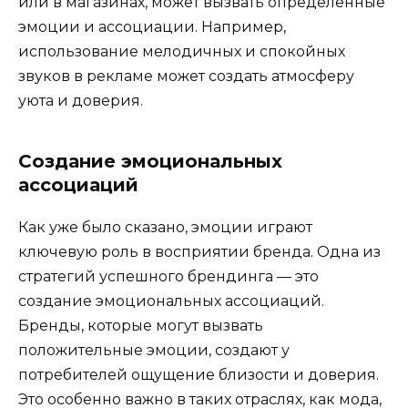
или в магазинах, может вызвать определенные
эмоции и ассоциации. Например,
использование мелодичных и спокойных
звуков в рекламе может создать атмосферу
уюта и доверия.
Создание эмоциональных
ассоциаций
Как уже было сказано, эмоции играют
ключевую роль в восприятии бренда. Одна из
стратегий успешного брендинга — это
создание эмоциональных ассоциаций.
Бренды, которые могут вызвать
положительные эмоции, создают у
потребителей ощущение близости и доверия.
Это особенно важно в таких отраслях, как мода,