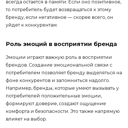
всегда остается в памяти. Если оно позитивное,
то потребитель будет возвращаться к этому
бренду, если негативное — скорее всего, он
уйдет к конкурентам.
Роль эмоций в восприятии бренда
Эмоции играют важную роль в восприятии
брендов. Создание эмоциональной связи с
потребителем позволяет бренду выделяться на
фоне конкурентов и запомниться надолго.
Например, бренды, которые умеют вызывать у
потребителей положительные эмоции,
формируют доверие, создают ощущение
комфорта и безопасности. Это также напрямую
влияет на выбор.