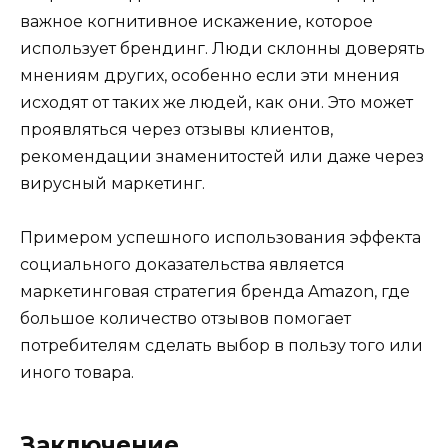
важное когнитивное искажение, которое
использует брендинг. Люди склонны доверять
мнениям других, особенно если эти мнения
исходят от таких же людей, как они. Это может
проявляться через отзывы клиентов,
рекомендации знаменитостей или даже через
вирусный маркетинг.
Примером успешного использования эффекта
социального доказательства является
маркетинговая стратегия бренда Amazon, где
большое количество отзывов помогает
потребителям сделать выбор в пользу того или
иного товара.
Заключение