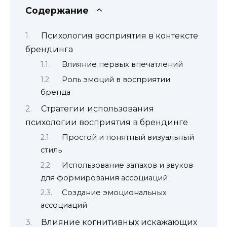
Содержание
Психология восприятия в контексте
брендинга
Влияние первых впечатлений
Роль эмоций в восприятии
бренда
Стратегии использования
психологии восприятия в брендинге
Простой и понятный визуальный
стиль
Использование запахов и звуков
для формирования ассоциаций
Создание эмоциональных
ассоциаций
Влияние когнитивных искажающих