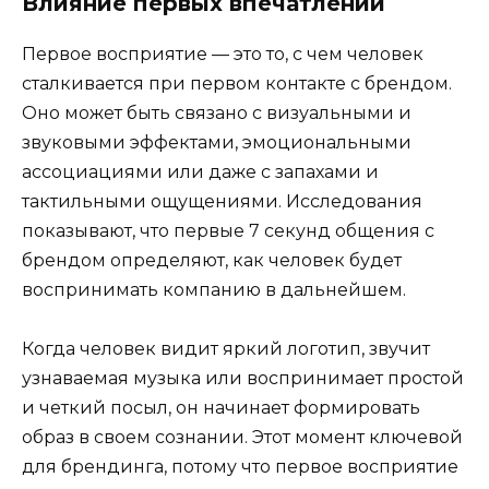
Влияние первых впечатлений
Первое восприятие — это то, с чем человек
сталкивается при первом контакте с брендом.
Оно может быть связано с визуальными и
звуковыми эффектами, эмоциональными
ассоциациями или даже с запахами и
тактильными ощущениями. Исследования
показывают, что первые 7 секунд общения с
брендом определяют, как человек будет
воспринимать компанию в дальнейшем.
Когда человек видит яркий логотип, звучит
узнаваемая музыка или воспринимает простой
и четкий посыл, он начинает формировать
образ в своем сознании. Этот момент ключевой
для брендинга, потому что первое восприятие