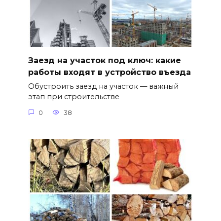
Заезд на участок под ключ: какие
работы входят в устройство въезда
Обустроить заезд на участок — важный
этап при строительстве
0
38