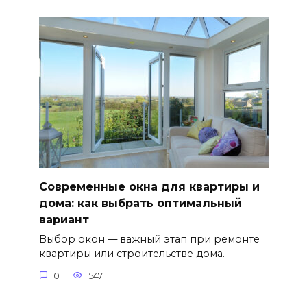
Современные окна для квартиры и
дома: как выбрать оптимальный
вариант
Выбор окон — важный этап при ремонте
квартиры или строительстве дома.
0
547