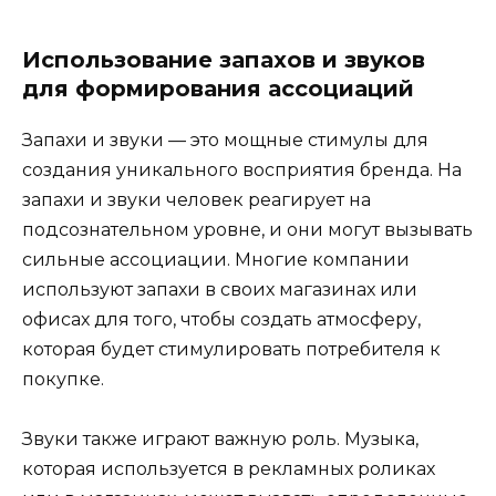
Использование запахов и звуков
для формирования ассоциаций
Запахи и звуки — это мощные стимулы для
создания уникального восприятия бренда. На
запахи и звуки человек реагирует на
подсознательном уровне, и они могут вызывать
сильные ассоциации. Многие компании
используют запахи в своих магазинах или
офисах для того, чтобы создать атмосферу,
которая будет стимулировать потребителя к
покупке.
Звуки также играют важную роль. Музыка,
которая используется в рекламных роликах