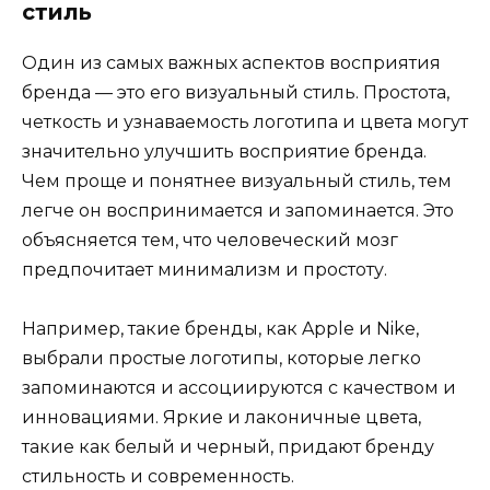
стиль
Один из самых важных аспектов восприятия
бренда — это его визуальный стиль. Простота,
четкость и узнаваемость логотипа и цвета могут
значительно улучшить восприятие бренда.
Чем проще и понятнее визуальный стиль, тем
легче он воспринимается и запоминается. Это
объясняется тем, что человеческий мозг
предпочитает минимализм и простоту.
Например, такие бренды, как Apple и Nike,
выбрали простые логотипы, которые легко
запоминаются и ассоциируются с качеством и
инновациями. Яркие и лаконичные цвета,
такие как белый и черный, придают бренду
стильность и современность.