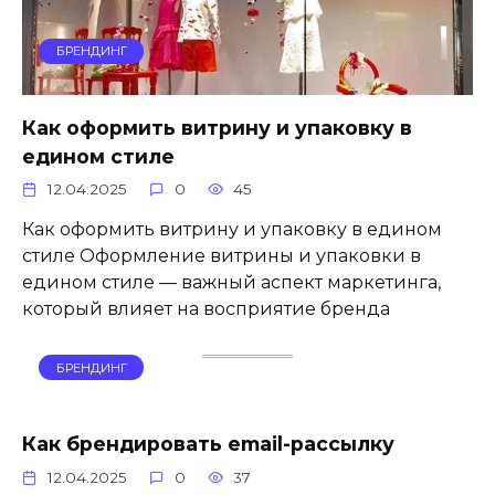
БРЕНДИНГ
Как оформить витрину и упаковку в
едином стиле
12.04.2025
0
45
Как оформить витрину и упаковку в едином
стиле Оформление витрины и упаковки в
едином стиле — важный аспект маркетинга,
который влияет на восприятие бренда
БРЕНДИНГ
Как брендировать email-рассылку
12.04.2025
0
37