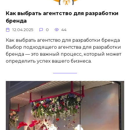
Как выбрать агентство для разработки
бренда
12.04.2025
0
44
Как выбрать агентство для разработки бренда
Выбор подходящего агентства для разработки
бренда — это важный процесс, который может
определить успех вашего бизнеса.