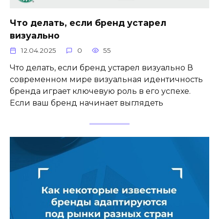
Что делать, если бренд устарел
визуально
12.04.2025
0
55
Что делать, если бренд устарел визуально В
современном мире визуальная идентичность
бренда играет ключевую роль в его успехе.
Если ваш бренд начинает выглядеть