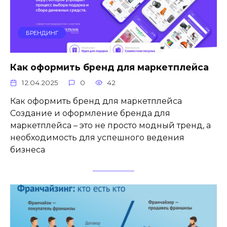
БРЕНДИНГ
Как оформить бренд для маркетплейса
12.04.2025
0
42
Как оформить бренд для маркетплейса
Создание и оформление бренда для
маркетплейса – это не просто модный тренд, а
необходимость для успешного ведения
бизнеса