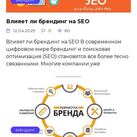
БРЕНДИНГ
Влияет ли брендинг на SEO
12.04.2025
0
60
Влияет ли брендинг на SEO В современном
цифровом мире брендинг и поисковая
оптимизация (SEO) становятся все более тесно
связанными. Многие компании уже
БРЕНДИНГ