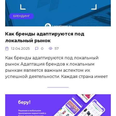
БРЕНДИНГ
Как бренды адаптируются под
локальный рынок
12.04.2025
0
57
Как бренды адаптируются под локальный
рынок Адаптация брендов к локальным
рынкам является важным аспектом их
успешной деятельности. Каждая страна имеет