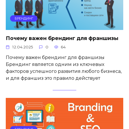
БРЕНДИНГ
Почему важен брендинг для франшизы
12.04.2025
0
64
Почему важен брендинг для франшизы
Брендинг является одним из ключевых
факторов успешного развития любого бизнеса,
и для франшиз это правило действует