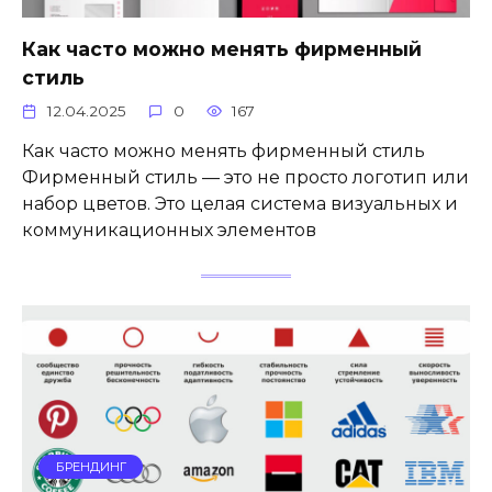
Как часто можно менять фирменный
стиль
12.04.2025
0
167
Как часто можно менять фирменный стиль
Фирменный стиль — это не просто логотип или
набор цветов. Это целая система визуальных и
коммуникационных элементов
БРЕНДИНГ