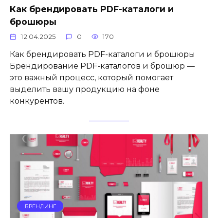
Как брендировать PDF-каталоги и
брошюры
12.04.2025
0
170
Как брендировать PDF-каталоги и брошюры
Брендирование PDF-каталогов и брошюр —
это важный процесс, который помогает
выделить вашу продукцию на фоне
конкурентов.
БРЕНДИНГ